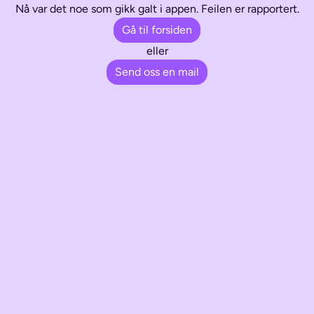
Nå var det noe som gikk galt i appen. Feilen er rapportert.
Gå til forsiden
eller
Send oss en mail