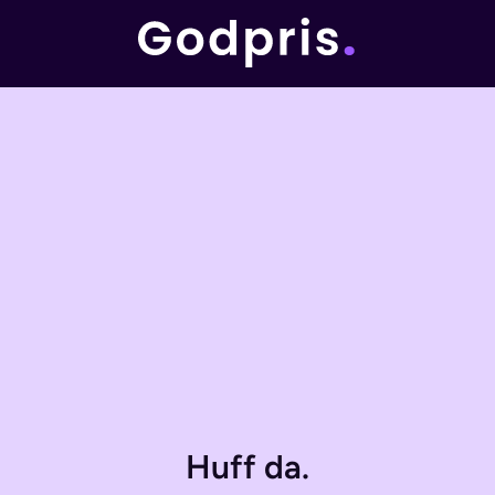
Huff da.