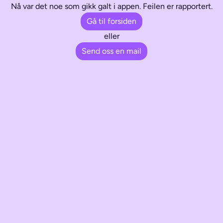
Nå var det noe som gikk galt i appen. Feilen er rapportert.
Gå til forsiden
eller
Send oss en mail