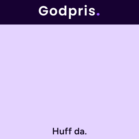
Huff da.