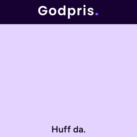
Huff da.