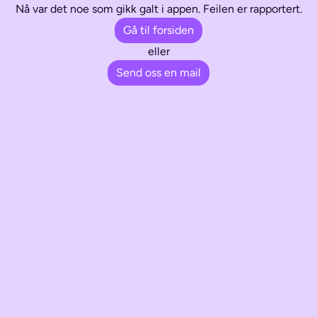
Nå var det noe som gikk galt i appen. Feilen er rapportert.
Gå til forsiden
eller
Send oss en mail