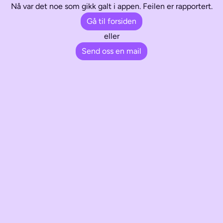
Nå var det noe som gikk galt i appen. Feilen er rapportert.
Gå til forsiden
eller
Send oss en mail