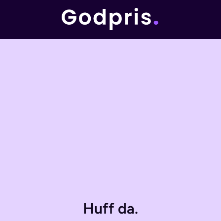
Huff da.