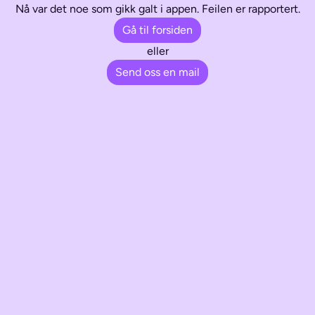
Nå var det noe som gikk galt i appen. Feilen er rapportert.
Gå til forsiden
eller
Send oss en mail