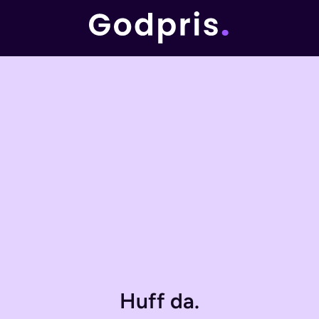
Huff da.