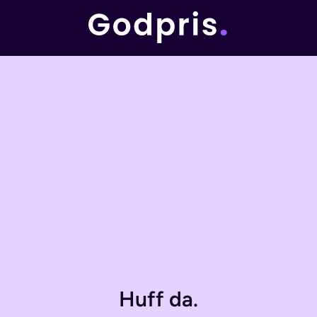
Huff da.