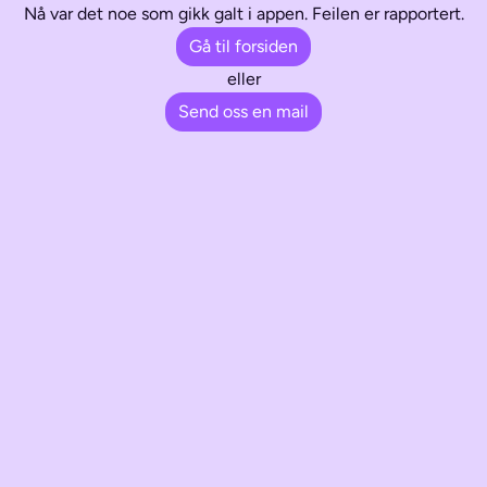
Nå var det noe som gikk galt i appen. Feilen er rapportert.
Gå til forsiden
eller
Send oss en mail