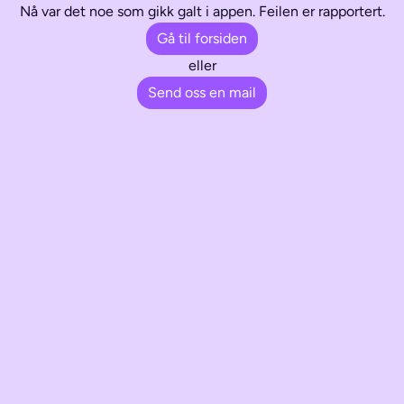
Nå var det noe som gikk galt i appen. Feilen er rapportert.
Gå til forsiden
eller
Send oss en mail