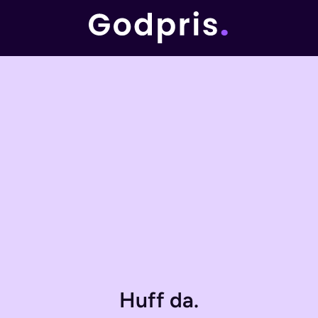
Huff da.