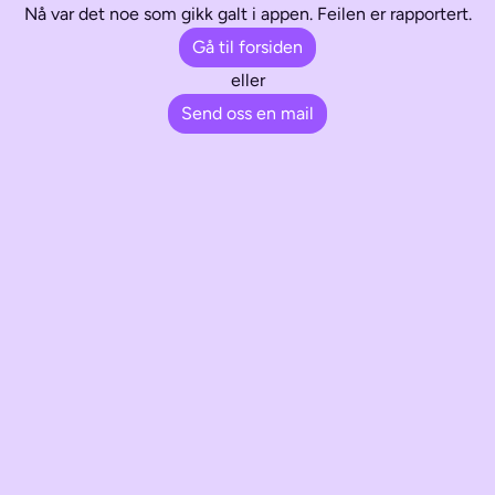
Nå var det noe som gikk galt i appen. Feilen er rapportert.
Gå til forsiden
eller
Send oss en mail