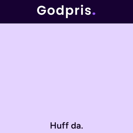
Huff da.