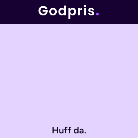
Huff da.