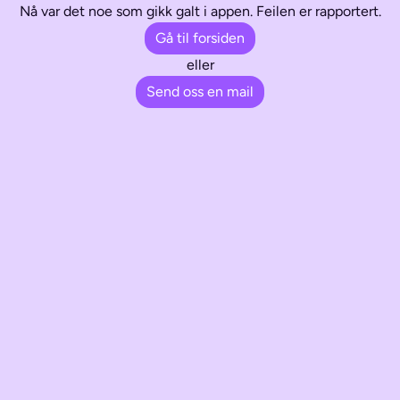
Nå var det noe som gikk galt i appen. Feilen er rapportert.
Gå til forsiden
eller
Send oss en mail