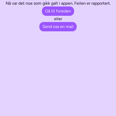
Nå var det noe som gikk galt i appen. Feilen er rapportert.
Gå til forsiden
eller
Send oss en mail