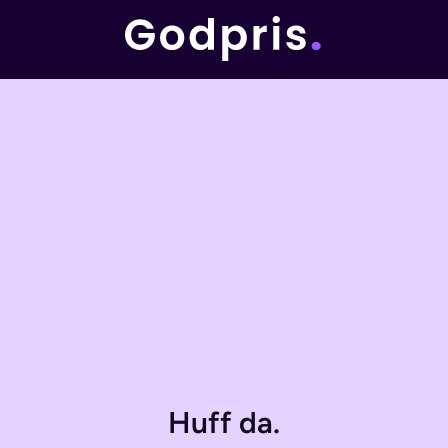
Huff da.