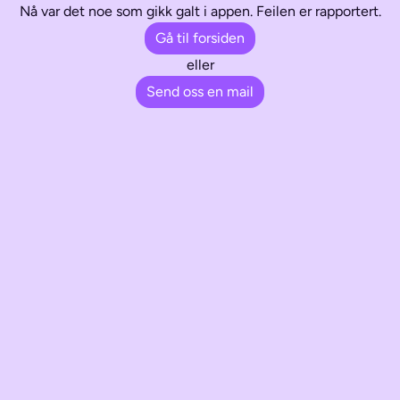
Nå var det noe som gikk galt i appen. Feilen er rapportert.
Gå til forsiden
eller
Send oss en mail