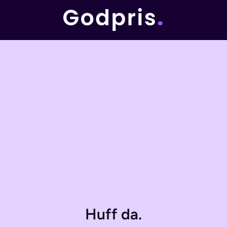
Huff da.