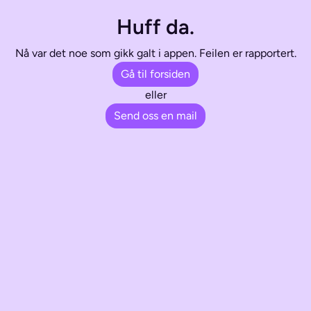
Huff da.
Nå var det noe som gikk galt i appen. Feilen er rapportert.
Gå til forsiden
eller
Send oss en mail