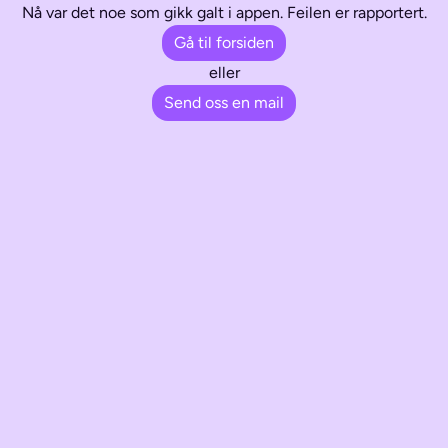
Nå var det noe som gikk galt i appen. Feilen er rapportert.
Gå til forsiden
eller
Send oss en mail