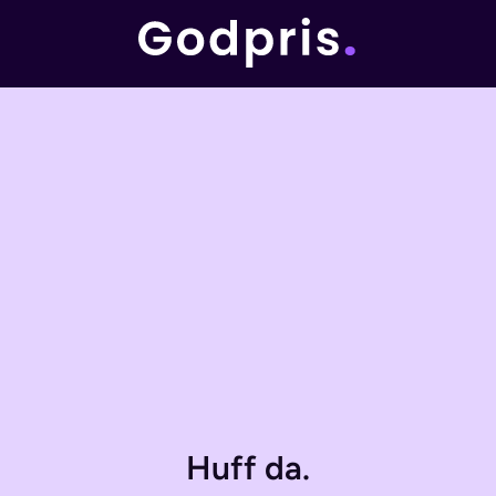
Huff da.