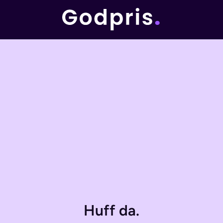
Huff da.