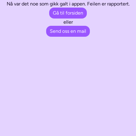
Nå var det noe som gikk galt i appen. Feilen er rapportert.
Gå til forsiden
eller
Send oss en mail