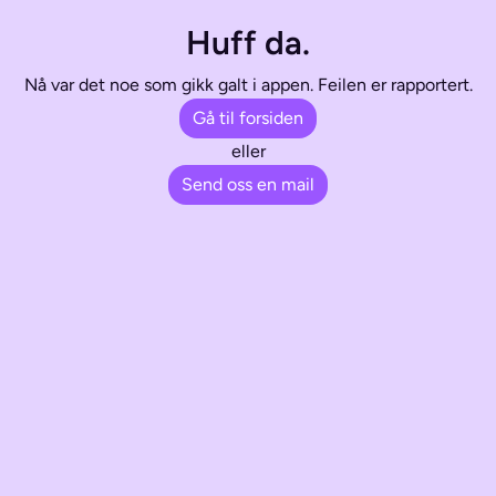
Huff da.
Nå var det noe som gikk galt i appen. Feilen er rapportert.
Gå til forsiden
eller
Send oss en mail