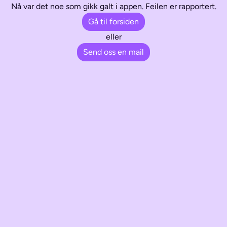
Nå var det noe som gikk galt i appen. Feilen er rapportert.
Gå til forsiden
eller
Send oss en mail