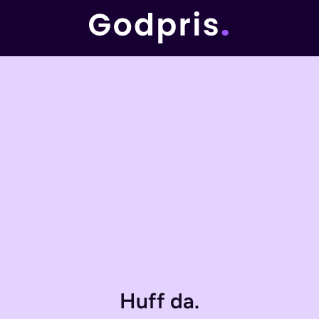
Huff da.