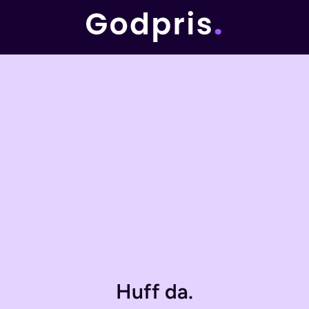
Huff da.