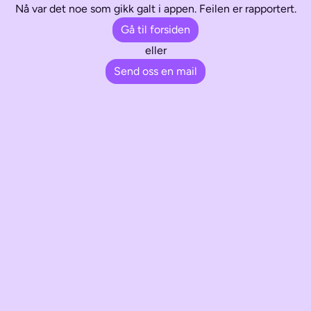
Nå var det noe som gikk galt i appen. Feilen er rapportert.
Gå til forsiden
eller
Send oss en mail