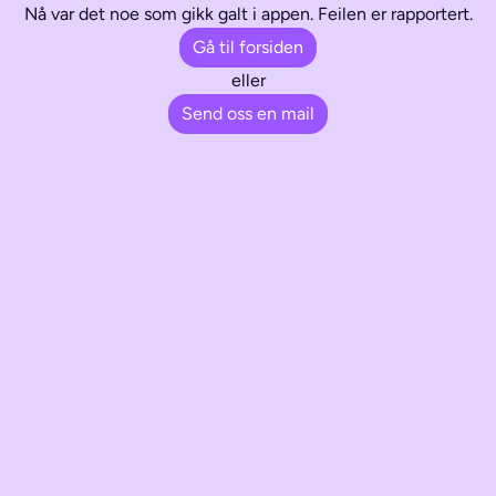
Nå var det noe som gikk galt i appen. Feilen er rapportert.
Gå til forsiden
eller
Send oss en mail