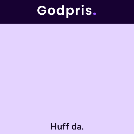
Huff da.