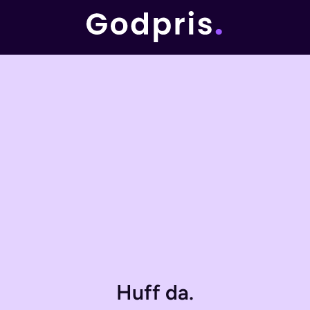
Huff da.