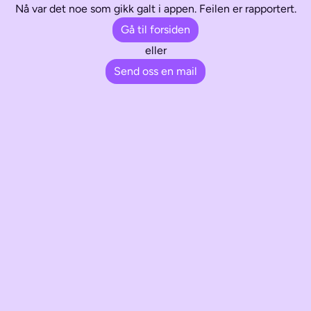
Nå var det noe som gikk galt i appen. Feilen er rapportert.
Gå til forsiden
eller
Send oss en mail