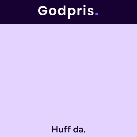
Huff da.