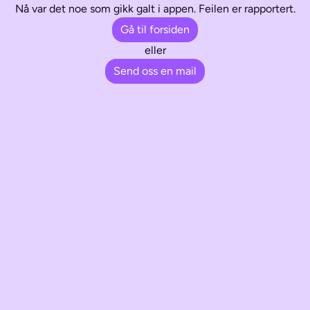
Nå var det noe som gikk galt i appen. Feilen er rapportert.
Gå til forsiden
eller
Send oss en mail