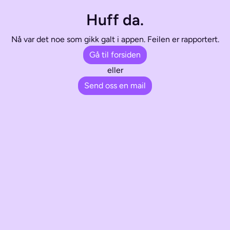
Huff da.
Nå var det noe som gikk galt i appen. Feilen er rapportert.
Gå til forsiden
eller
Send oss en mail