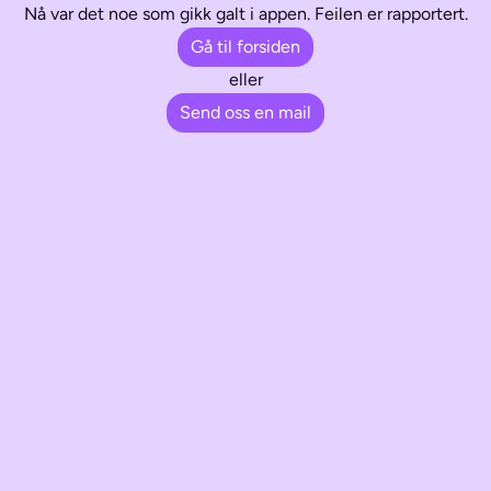
Nå var det noe som gikk galt i appen. Feilen er rapportert.
Gå til forsiden
eller
Send oss en mail