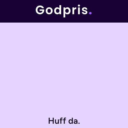
Huff da.