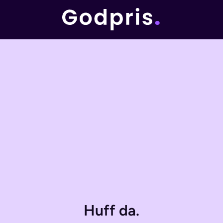
Huff da.