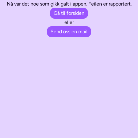
Nå var det noe som gikk galt i appen. Feilen er rapportert.
Gå til forsiden
eller
Send oss en mail