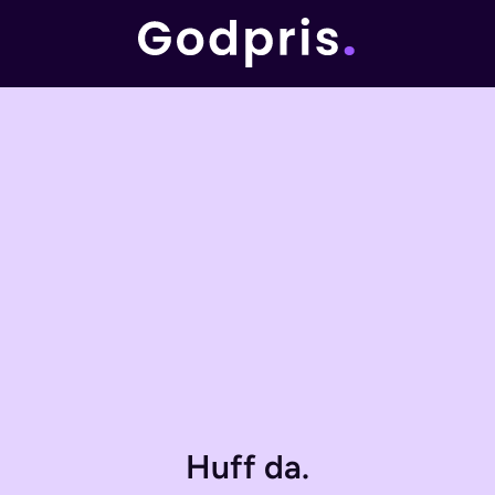
Huff da.