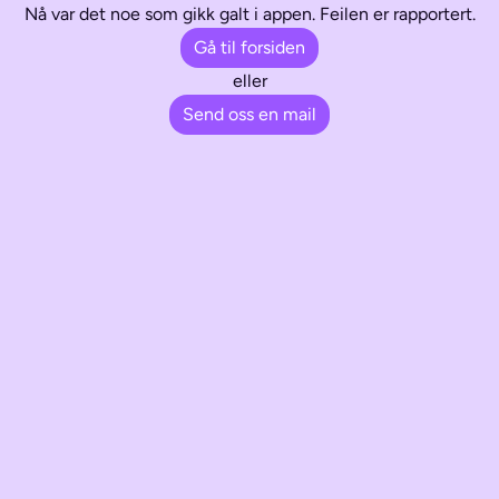
Nå var det noe som gikk galt i appen. Feilen er rapportert.
Gå til forsiden
eller
Send oss en mail