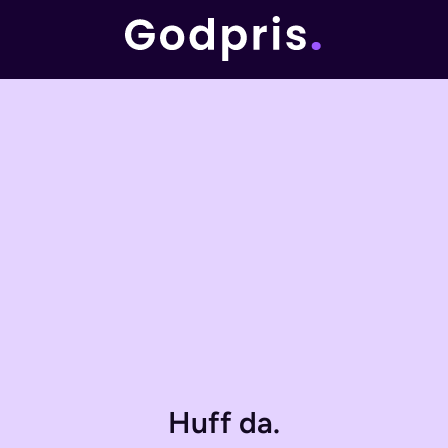
Huff da.