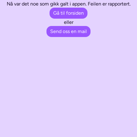
Nå var det noe som gikk galt i appen. Feilen er rapportert.
Gå til forsiden
eller
Send oss en mail