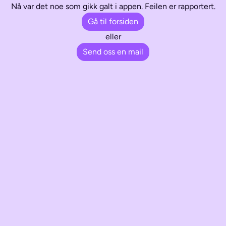
Nå var det noe som gikk galt i appen. Feilen er rapportert.
Gå til forsiden
eller
Send oss en mail