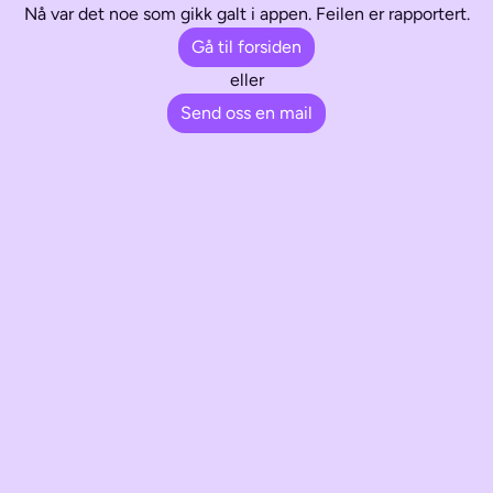
Nå var det noe som gikk galt i appen. Feilen er rapportert.
Gå til forsiden
eller
Send oss en mail