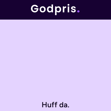
Huff da.