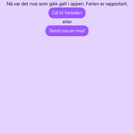
Nå var det noe som gikk galt i appen. Feilen er rapportert.
Gå til forsiden
eller
Send oss en mail