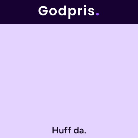
Huff da.