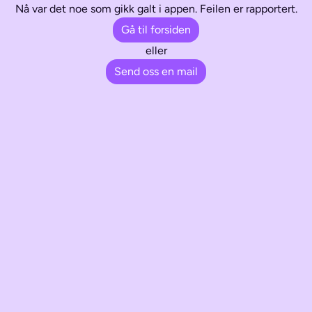
Nå var det noe som gikk galt i appen. Feilen er rapportert.
Gå til forsiden
eller
Send oss en mail