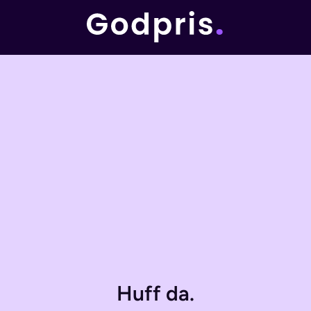
Huff da.