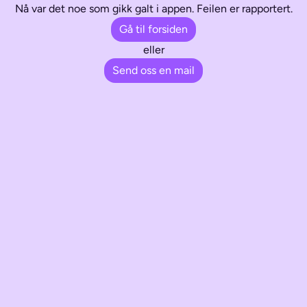
Nå var det noe som gikk galt i appen. Feilen er rapportert.
Gå til forsiden
eller
Send oss en mail