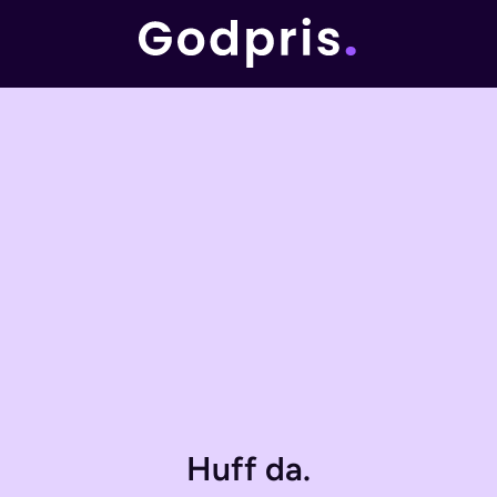
Huff da.