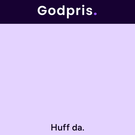
Huff da.