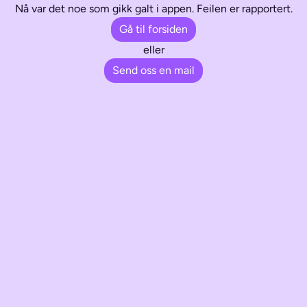
Nå var det noe som gikk galt i appen. Feilen er rapportert.
Gå til forsiden
eller
Send oss en mail