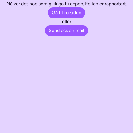
Nå var det noe som gikk galt i appen. Feilen er rapportert.
Gå til forsiden
eller
Send oss en mail