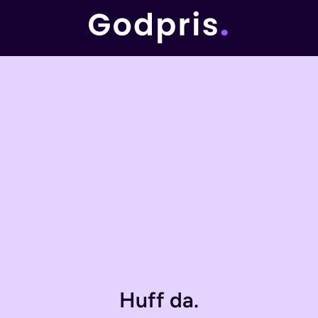
Huff da.