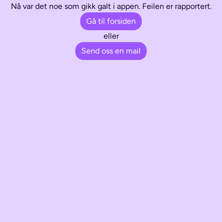
Nå var det noe som gikk galt i appen. Feilen er rapportert.
Gå til forsiden
eller
Send oss en mail