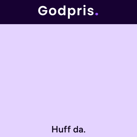
Huff da.