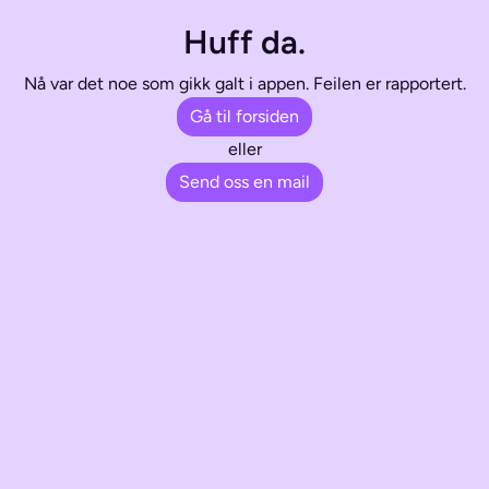
Huff da.
Nå var det noe som gikk galt i appen. Feilen er rapportert.
Gå til forsiden
eller
Send oss en mail