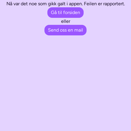
Nå var det noe som gikk galt i appen. Feilen er rapportert.
Gå til forsiden
eller
Send oss en mail