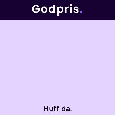
Huff da.