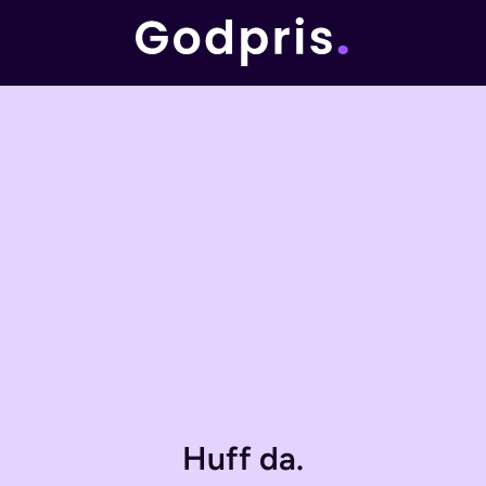
Huff da.