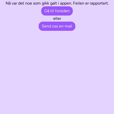
Nå var det noe som gikk galt i appen. Feilen er rapportert.
Gå til forsiden
eller
Send oss en mail