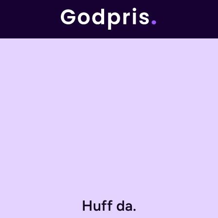
Huff da.