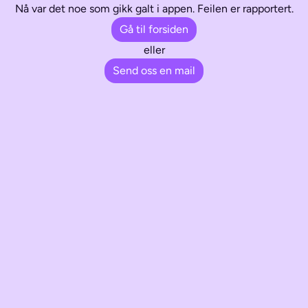
Nå var det noe som gikk galt i appen. Feilen er rapportert.
Gå til forsiden
eller
Send oss en mail