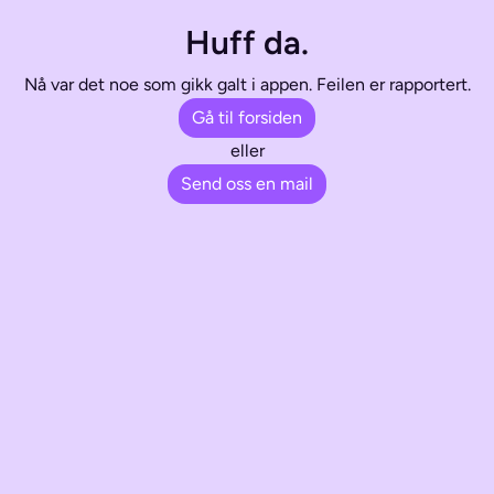
Huff da.
Nå var det noe som gikk galt i appen. Feilen er rapportert.
Gå til forsiden
eller
Send oss en mail