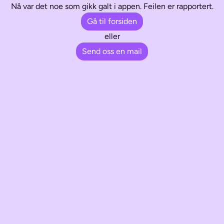
Nå var det noe som gikk galt i appen. Feilen er rapportert.
Gå til forsiden
eller
Send oss en mail