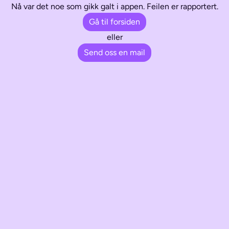
Nå var det noe som gikk galt i appen. Feilen er rapportert.
Gå til forsiden
eller
Send oss en mail