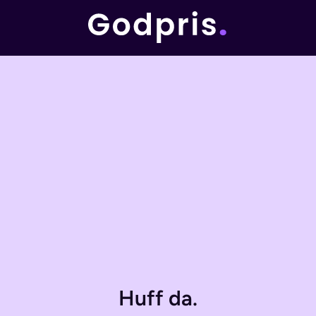
Huff da.