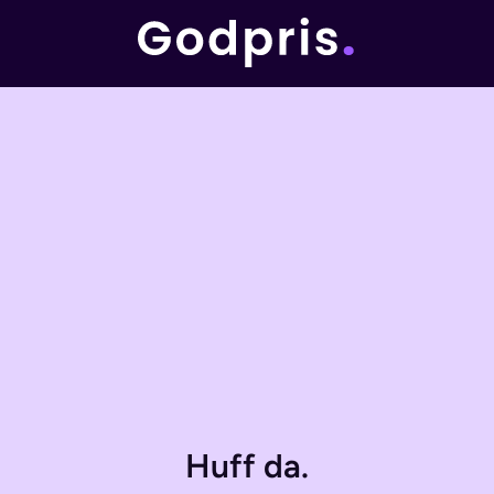
Huff da.