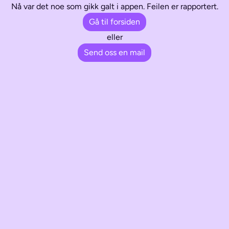
Nå var det noe som gikk galt i appen. Feilen er rapportert.
Gå til forsiden
eller
Send oss en mail