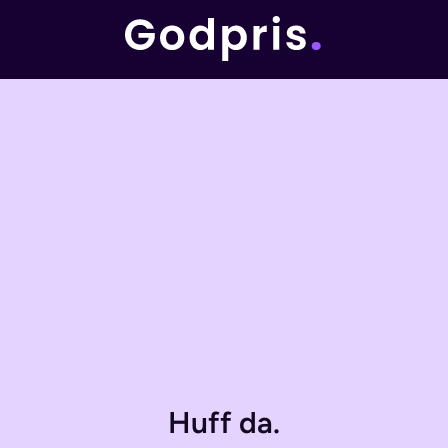
Huff da.