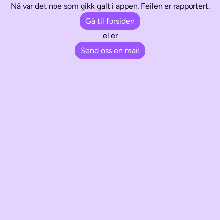
Nå var det noe som gikk galt i appen. Feilen er rapportert.
Gå til forsiden
eller
Send oss en mail