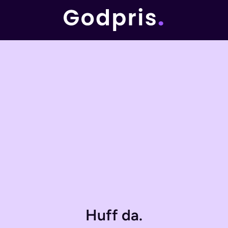
Huff da.