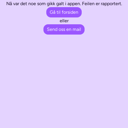
Nå var det noe som gikk galt i appen. Feilen er rapportert.
Gå til forsiden
eller
Send oss en mail