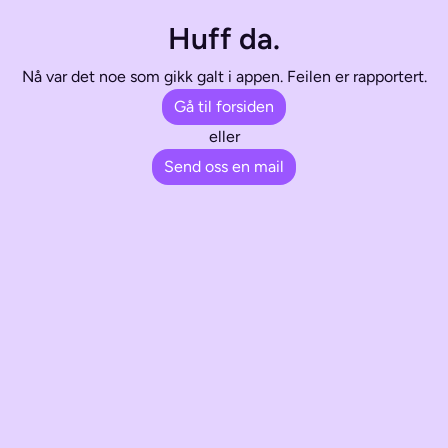
Huff da.
Nå var det noe som gikk galt i appen. Feilen er rapportert.
Gå til forsiden
eller
Send oss en mail