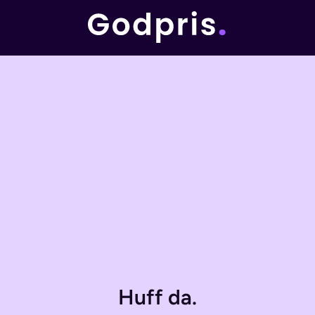
Huff da.