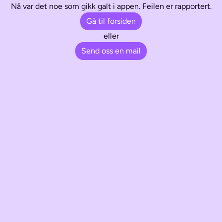
Nå var det noe som gikk galt i appen. Feilen er rapportert.
Gå til forsiden
eller
Send oss en mail