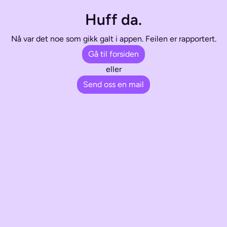
Huff da.
Nå var det noe som gikk galt i appen. Feilen er rapportert.
Gå til forsiden
eller
Send oss en mail