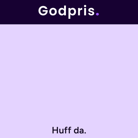
Huff da.