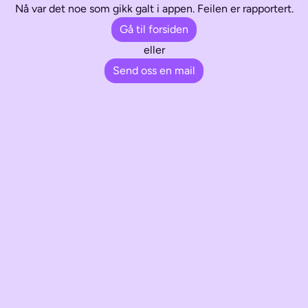
Nå var det noe som gikk galt i appen. Feilen er rapportert.
Gå til forsiden
eller
Send oss en mail