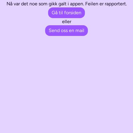
Nå var det noe som gikk galt i appen. Feilen er rapportert.
Gå til forsiden
eller
Send oss en mail