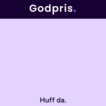
Huff da.