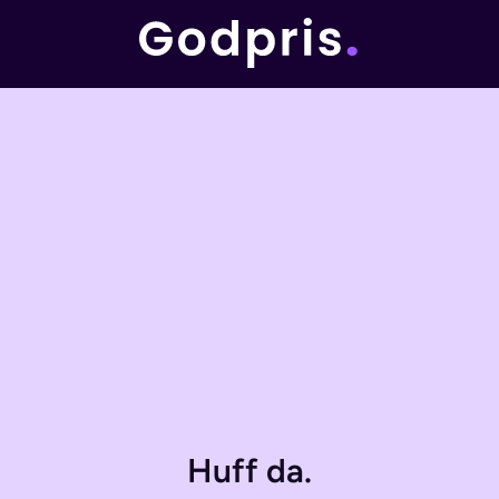
Huff da.