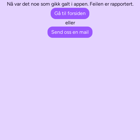
Nå var det noe som gikk galt i appen. Feilen er rapportert.
Gå til forsiden
eller
Send oss en mail