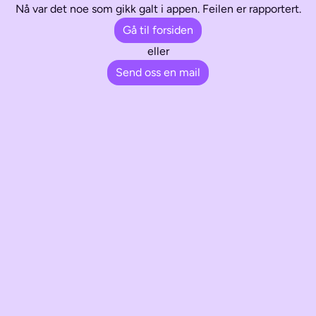
Nå var det noe som gikk galt i appen. Feilen er rapportert.
Gå til forsiden
eller
Send oss en mail