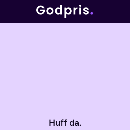
Huff da.